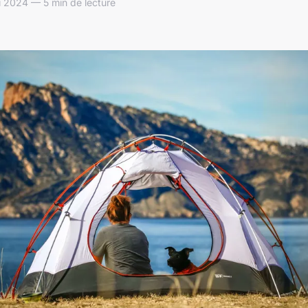
 2024 — 5 min de lecture